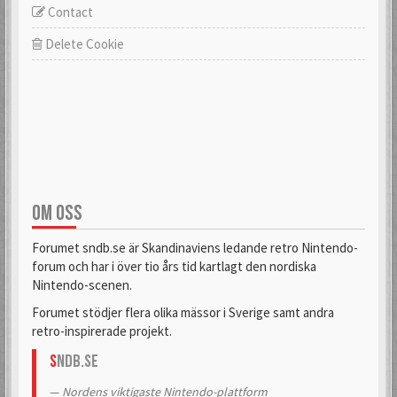
Contact
Delete Cookie
OM OSS
Forumet sndb.se är Skandinaviens ledande retro Nintendo-
forum och har i över tio års tid kartlagt den nordiska
Nintendo-scenen.
Forumet stödjer flera olika mässor i Sverige samt andra
retro-inspirerade projekt.
S
NDB.se
Nordens viktigaste Nintendo-plattform