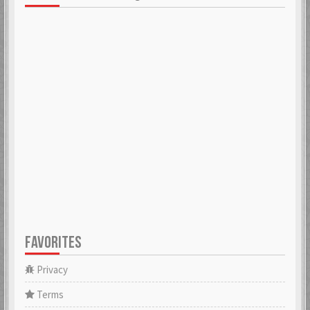
FAVORITES
Privacy
Terms