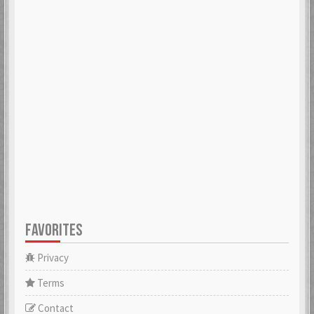
FAVORITES
Privacy
Terms
Contact