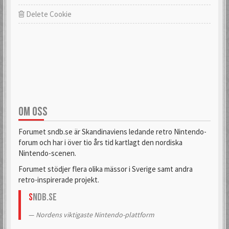
Delete Cookie
OM OSS
Forumet sndb.se är Skandinaviens ledande retro Nintendo-
forum och har i över tio års tid kartlagt den nordiska
Nintendo-scenen.
Forumet stödjer flera olika mässor i Sverige samt andra
retro-inspirerade projekt.
S
NDB.se
Nordens viktigaste Nintendo-plattform