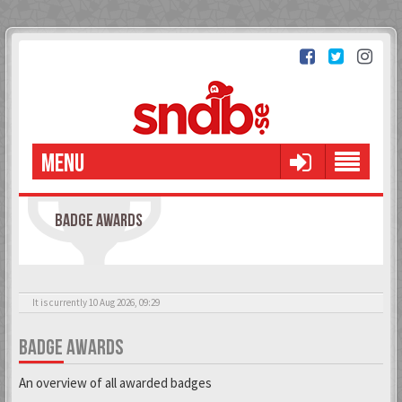
MENU
BADGE AWARDS
It is currently 10 Aug 2026, 09:29
BADGE AWARDS
An overview of all awarded badges