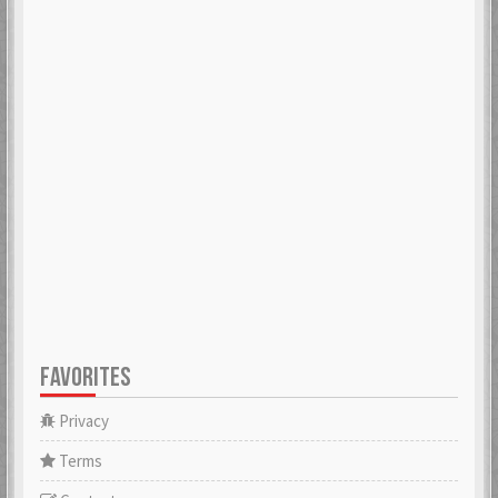
FAVORITES
Privacy
Terms