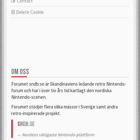
Contact
Delete Cookie
OM OSS
Forumet sndb.se är Skandinaviens ledande retro Nintendo-
forum och har i över tio års tid kartlagt den nordiska
Nintendo-scenen.
Forumet stödjer flera olika mässor i Sverige samt andra
retro-inspirerade projekt.
S
NDB.se
Nordens viktigaste Nintendo-plattform