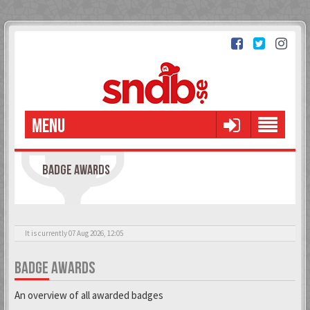
MENU
BADGE AWARDS
It is currently 07 Aug 2026, 12:05
BADGE AWARDS
An overview of all awarded badges