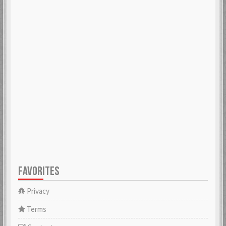
FAVORITES
Privacy
Terms