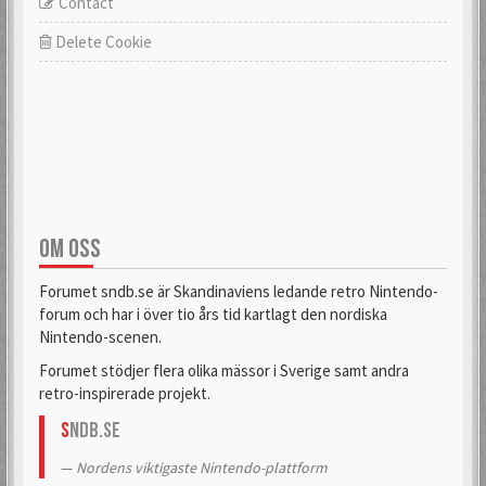
Contact
Delete Cookie
OM OSS
Forumet sndb.se är Skandinaviens ledande retro Nintendo-
forum och har i över tio års tid kartlagt den nordiska
Nintendo-scenen.
Forumet stödjer flera olika mässor i Sverige samt andra
retro-inspirerade projekt.
S
NDB.se
Nordens viktigaste Nintendo-plattform