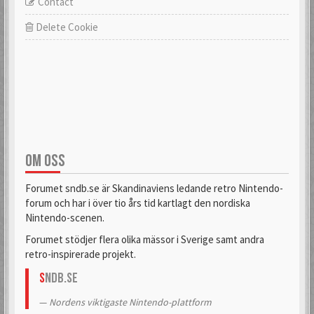
Contact
Delete Cookie
OM OSS
Forumet sndb.se är Skandinaviens ledande retro Nintendo-
forum och har i över tio års tid kartlagt den nordiska
Nintendo-scenen.
Forumet stödjer flera olika mässor i Sverige samt andra
retro-inspirerade projekt.
S
NDB.se
Nordens viktigaste Nintendo-plattform