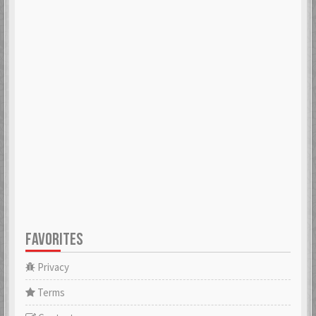
FAVORITES
Privacy
Terms