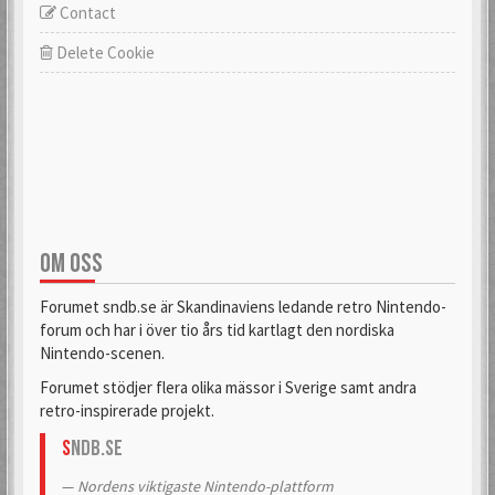
Contact
Delete Cookie
OM OSS
Forumet sndb.se är Skandinaviens ledande retro Nintendo-
forum och har i över tio års tid kartlagt den nordiska
Nintendo-scenen.
Forumet stödjer flera olika mässor i Sverige samt andra
retro-inspirerade projekt.
S
NDB.se
Nordens viktigaste Nintendo-plattform