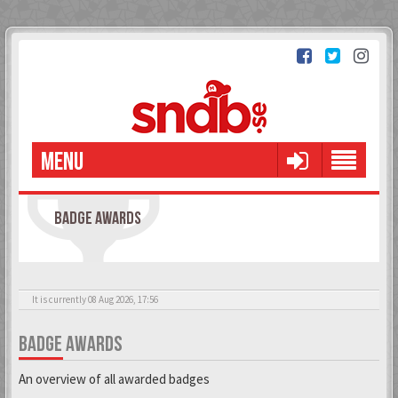
MENU
BADGE AWARDS
It is currently 08 Aug 2026, 17:56
BADGE AWARDS
An overview of all awarded badges