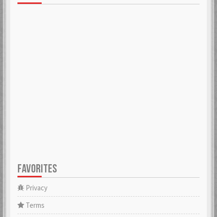
FAVORITES
Privacy
Terms