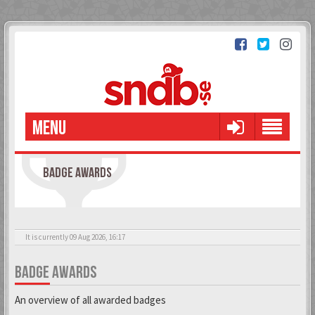
MENU
BADGE AWARDS
It is currently 09 Aug 2026, 16:17
BADGE AWARDS
An overview of all awarded badges