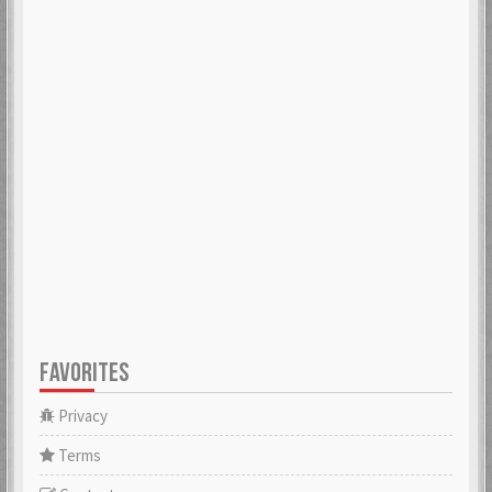
FAVORITES
Privacy
Terms