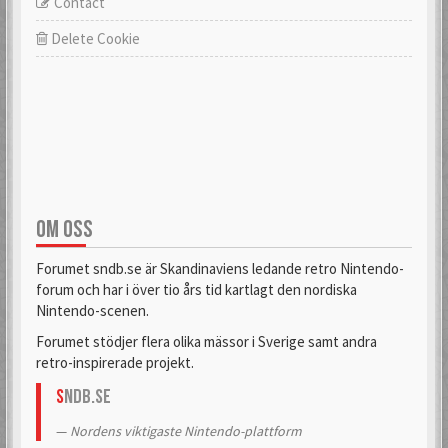
Contact
Delete Cookie
OM OSS
Forumet sndb.se är Skandinaviens ledande retro Nintendo-
forum och har i över tio års tid kartlagt den nordiska
Nintendo-scenen.
Forumet stödjer flera olika mässor i Sverige samt andra
retro-inspirerade projekt.
S
NDB.se
Nordens viktigaste Nintendo-plattform