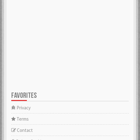
FAVORITES
Privacy
Terms
Contact