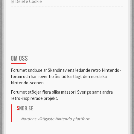
Delete Cookie
OM OSS
Forumet sndb.se är Skandinaviens ledande retro Nintendo-
forum och har i över tio års tid kartlagt den nordiska
Nintendo-scenen.
Forumet stödjer flera olika mässor i Sverige samt andra
retro-inspirerade projekt.
S
NDB.se
Nordens viktigaste Nintendo-plattform