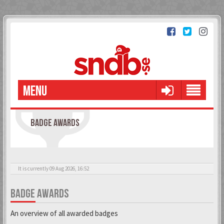
MENU
BADGE AWARDS
It is currently 09 Aug 2026, 16:52
BADGE AWARDS
An overview of all awarded badges