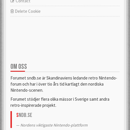
Contact
Delete Cookie
OM OSS
Forumet sndb.se är Skandinaviens ledande retro Nintendo-
forum och har i över tio års tid kartlagt den nordiska
Nintendo-scenen.
Forumet stödjer flera olika mässor i Sverige samt andra
retro-inspirerade projekt.
S
NDB.se
Nordens viktigaste Nintendo-plattform