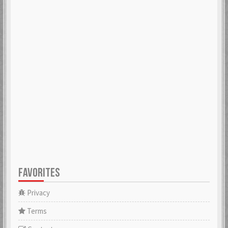
FAVORITES
Privacy
Terms