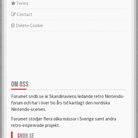
Terms
Contact
Delete Cookie
OM OSS
Forumet sndb.se är Skandinaviens ledande retro Nintendo-
forum och har i över tio års tid kartlagt den nordiska
Nintendo-scenen.
Forumet stödjer flera olika mässor i Sverige samt andra
retro-inspirerade projekt.
S
NDB.se