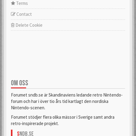
Terms
Contact
Delete Cookie
OM OSS
Forumet sndb.se är Skandinaviens ledande retro Nintendo-
forum och har i över tio års tid kartlagt den nordiska
Nintendo-scenen.
Forumet stödjer flera olika mässor i Sverige samt andra
retro-inspirerade projekt.
S
NDB.se