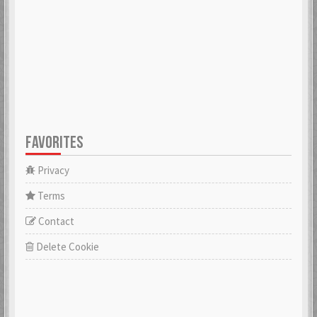
FAVORITES
Privacy
Terms
Contact
Delete Cookie