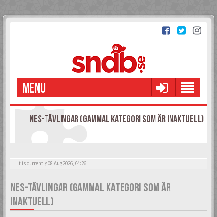
MENU
NES-TÄVLINGAR (GAMMAL KATEGORI SOM ÄR INAKTUELL)
It is currently 08 Aug 2026, 04:26
NES-TÄVLINGAR (GAMMAL KATEGORI SOM ÄR
INAKTUELL)