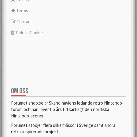
Terms
Contact
Delete Cookie
OM OSS
Forumet sndb.se är Skandinaviens ledande retro Nintendo-
forum och har i över tio års tid kartlagt den nordiska
Nintendo-scenen.
Forumet stödjer flera olika mässor i Sverige samt andra
retro-inspirerade projekt.