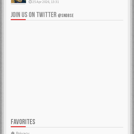
25 Apr 2026, 13:31
JOIN US ON TWITTER
@SNDBSE
FAVORITES
Privacy