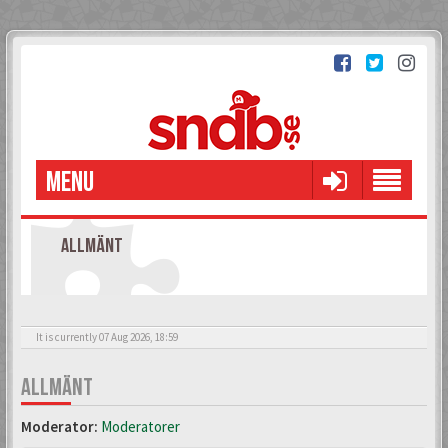
MENU
ALLMÄNT
It is currently 07 Aug 2026, 18:59
ALLMÄNT
Moderator:
Moderatorer