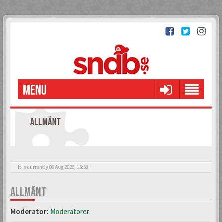
MENU
ALLMÄNT
It is currently 06 Aug 2026, 15:58
ALLMÄNT
Moderator:
Moderatorer