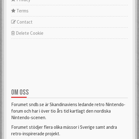
Terms
Contact
Delete Cookie
OM OSS
Forumet sndb.se är Skandinaviens ledande retro Nintendo-
forum och har i över tio års tid kartlagt den nordiska
Nintendo-scenen.
Forumet stödjer flera olika mässor i Sverige samt andra
retro-inspirerade projekt.