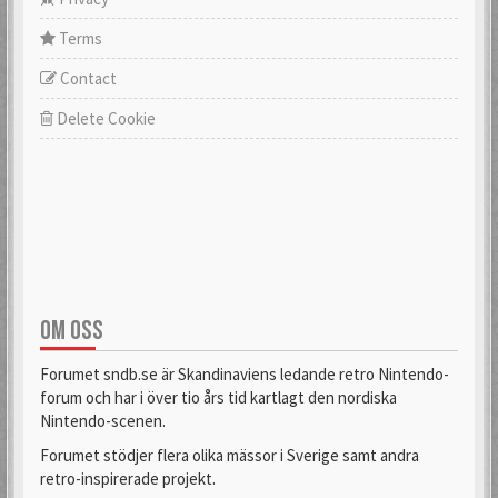
Terms
Contact
Delete Cookie
OM OSS
Forumet sndb.se är Skandinaviens ledande retro Nintendo-
forum och har i över tio års tid kartlagt den nordiska
Nintendo-scenen.
Forumet stödjer flera olika mässor i Sverige samt andra
retro-inspirerade projekt.