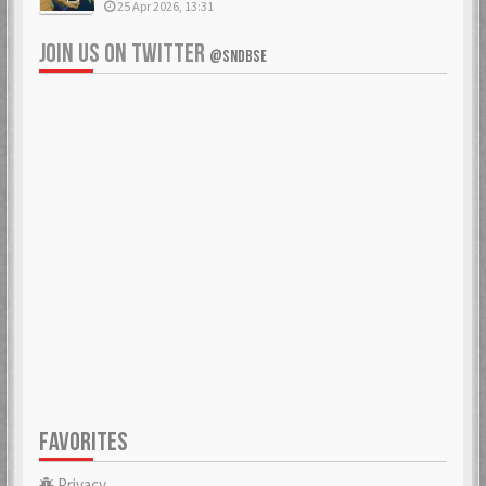
25 Apr 2026, 13:31
JOIN US ON TWITTER
@SNDBSE
FAVORITES
Privacy