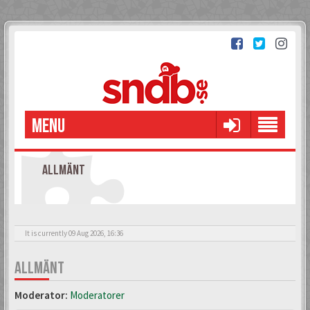
MENU
ALLMÄNT
It is currently 09 Aug 2026, 16:36
ALLMÄNT
Moderator:
Moderatorer