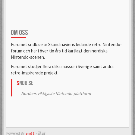
OM OSS
Forumet sndb.se är Skandinaviens ledande retro Nintendo-
forum och har i över tio års tid kartlagt den nordiska
Nintendo-scenen.
Forumet stödjer flera olika mässor i Sverige samt andra
retro-inspirerade projekt.
S
NDB.se
Nordens viktigaste Nintendo-plattform
Powered By
-
phpBB