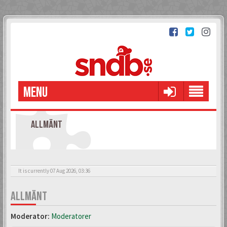
MENU
ALLMÄNT
It is currently 07 Aug 2026, 03:36
ALLMÄNT
Moderator:
Moderatorer