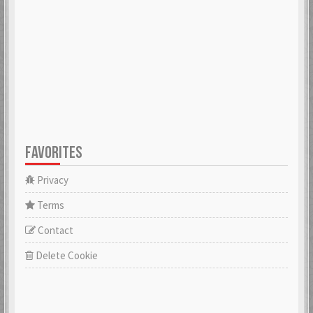
FAVORITES
Privacy
Terms
Contact
Delete Cookie