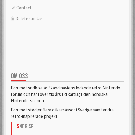
Contact
Delete Cookie
OM OSS
Forumet sndb.se är Skandinaviens ledande retro Nintendo-
forum och har i över tio års tid kartlagt den nordiska
Nintendo-scenen.
Forumet stödjer flera olika mässor i Sverige samt andra
retro-inspirerade projekt.
S
NDB.se