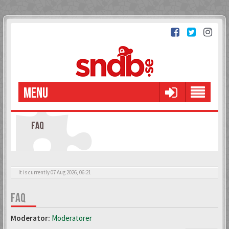
MENU
FAQ
It is currently 07 Aug 2026, 06:21
FAQ
Moderator:
Moderatorer