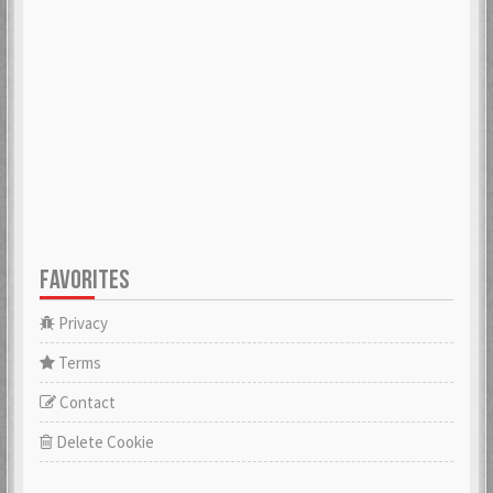
FAVORITES
Privacy
Terms
Contact
Delete Cookie