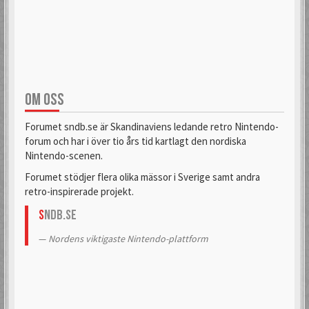
OM OSS
Forumet sndb.se är Skandinaviens ledande retro Nintendo-
forum och har i över tio års tid kartlagt den nordiska
Nintendo-scenen.
Forumet stödjer flera olika mässor i Sverige samt andra
retro-inspirerade projekt.
S
NDB.se
Nordens viktigaste Nintendo-plattform