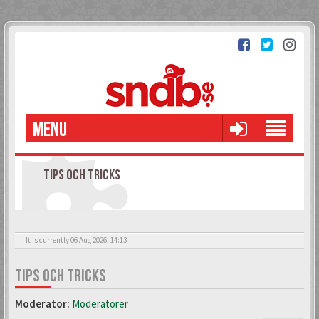
MENU
TIPS OCH TRICKS
It is currently 06 Aug 2026, 14:13
TIPS OCH TRICKS
Moderator:
Moderatorer