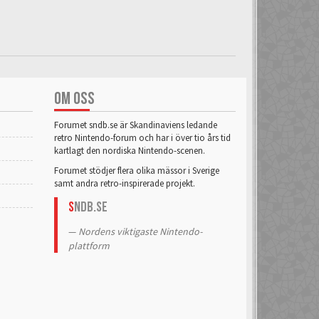
OM OSS
Forumet sndb.se är Skandinaviens ledande
retro Nintendo-forum och har i över tio års tid
kartlagt den nordiska Nintendo-scenen.
Forumet stödjer flera olika mässor i Sverige
samt andra retro-inspirerade projekt.
S
NDB.se
Nordens viktigaste Nintendo-
plattform