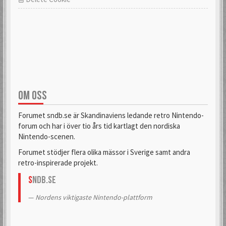
OM OSS
Forumet sndb.se är Skandinaviens ledande retro Nintendo-
forum och har i över tio års tid kartlagt den nordiska
Nintendo-scenen.
Forumet stödjer flera olika mässor i Sverige samt andra
retro-inspirerade projekt.
S
NDB.se
Nordens viktigaste Nintendo-plattform