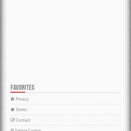
FAVORITES
Privacy
Terms
Contact
Delete Cookie