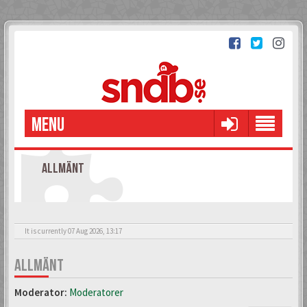
MENU
ALLMÄNT
It is currently 07 Aug 2026, 13:17
ALLMÄNT
Moderator:
Moderatorer