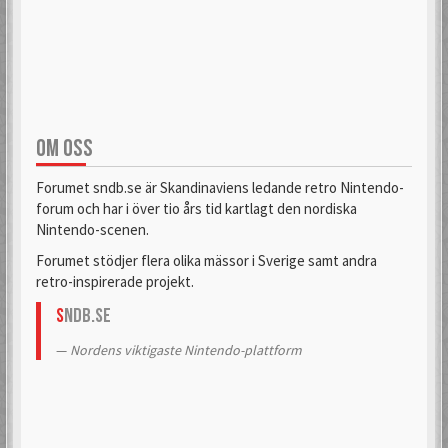
OM OSS
Forumet sndb.se är Skandinaviens ledande retro Nintendo-
forum och har i över tio års tid kartlagt den nordiska
Nintendo-scenen.
Forumet stödjer flera olika mässor i Sverige samt andra
retro-inspirerade projekt.
S
NDB.se
Nordens viktigaste Nintendo-plattform