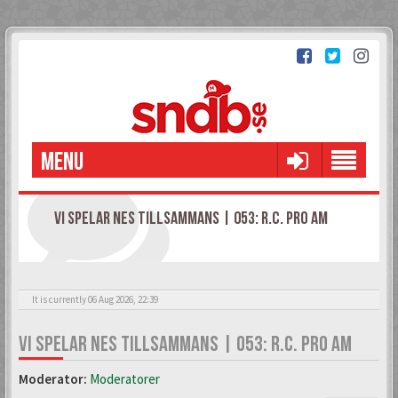
MENU
VI SPELAR NES TILLSAMMANS | 053: R.C. PRO AM
It is currently 06 Aug 2026, 22:39
VI SPELAR NES TILLSAMMANS | 053: R.C. PRO AM
Moderator:
Moderatorer