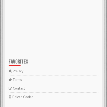
FAVORITES
Privacy
Terms
Contact
Delete Cookie