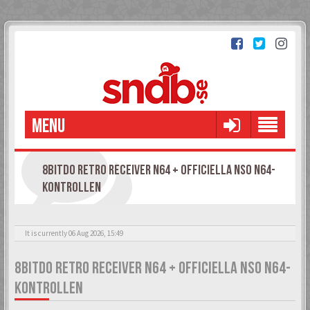
MENU
8BITDO RETRO RECEIVER N64 + OFFICIELLA NSO N64-
KONTROLLEN
It is currently 06 Aug 2026, 15:49
8BITDO RETRO RECEIVER N64 + OFFICIELLA NSO N64-
KONTROLLEN