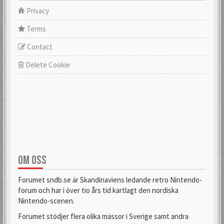
Privacy
Terms
Contact
Delete Cookie
OM OSS
Forumet sndb.se är Skandinaviens ledande retro Nintendo-
forum och har i över tio års tid kartlagt den nordiska
Nintendo-scenen.
Forumet stödjer flera olika mässor i Sverige samt andra