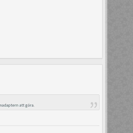
madaptern att göra.