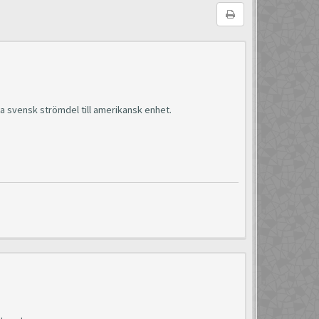
 svensk strömdel till amerikansk enhet.