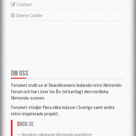
Contact
Delete Cookie
OM OSS
Forumet sndb.se är Skandinaviens ledande retro Nintendo-
forum och har i över tio års tid kartlagt den nordiska
Nintendo-scenen.
Forumet stödjer flera olika mässor i Sverige samt andra
retro-inspirerade projekt.
S
NDB.se
Nordens viktigaste Nintendo-plattform