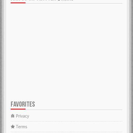
FAVORITES
Privacy
Terms