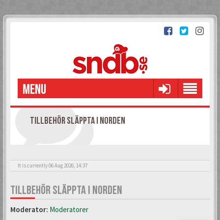
MENU
TILLBEHÖR SLÄPPTA I NORDEN
It is currently 06 Aug 2026, 14:37
TILLBEHÖR SLÄPPTA I NORDEN
Moderator:
Moderatorer