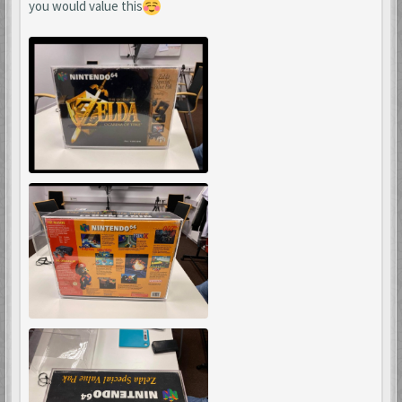
you would value this