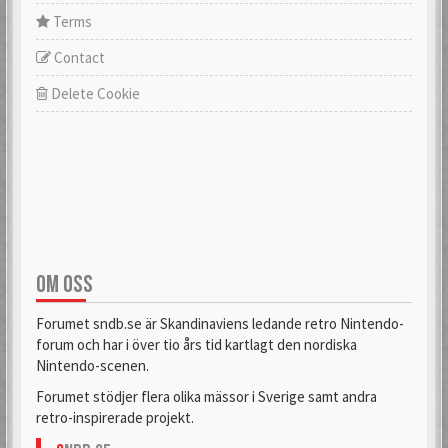
Terms
Contact
Delete Cookie
OM OSS
Forumet sndb.se är Skandinaviens ledande retro Nintendo-
forum och har i över tio års tid kartlagt den nordiska
Nintendo-scenen.
Forumet stödjer flera olika mässor i Sverige samt andra
retro-inspirerade projekt.