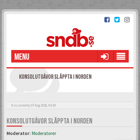
MENU
KONSOLUTGÅVOR SLÄPPTA I NORDEN
It is currently 07 Aug 2026, 03:24
KONSOLUTGÅVOR SLÄPPTA I NORDEN
Moderator:
Moderatorer