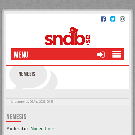
MENU
NEMESIS
It is currently 06 Aug 2026, 06:58
NEMESIS
Moderator:
Moderatorer