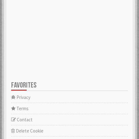
FAVORITES
Privacy
Terms
Contact
Delete Cookie