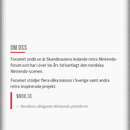
OM OSS
Forumet sndb.se är Skandinaviens ledande retro Nintendo-
forum och har i över tio års tid kartlagt den nordiska
Nintendo-scenen.
Forumet stödjer flera olika mässor i Sverige samt andra
retro-inspirerade projekt.
S
NDB.se
Nordens viktigaste Nintendo-plattform