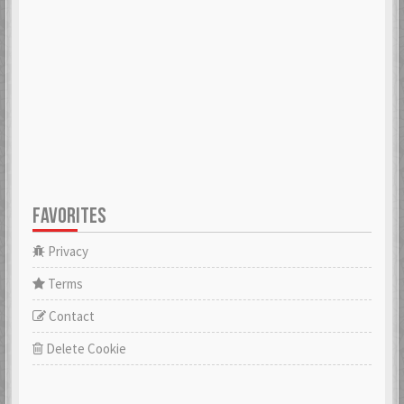
FAVORITES
Privacy
Terms
Contact
Delete Cookie