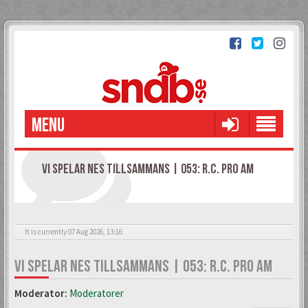
MENU
VI SPELAR NES TILLSAMMANS | 053: R.C. PRO AM
It is currently 07 Aug 2026, 13:16
VI SPELAR NES TILLSAMMANS | 053: R.C. PRO AM
Moderator:
Moderatorer