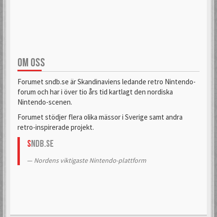
OM OSS
Forumet sndb.se är Skandinaviens ledande retro Nintendo-
forum och har i över tio års tid kartlagt den nordiska
Nintendo-scenen.
Forumet stödjer flera olika mässor i Sverige samt andra
retro-inspirerade projekt.
S
NDB.se
Nordens viktigaste Nintendo-plattform